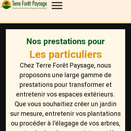
Nos prestations pour
Les particuliers
Chez Terre Forêt Paysage, nous
proposons une large gamme de
prestations pour transformer et
entretenir vos espaces extérieurs.
Que vous souhaitiez créer un jardin
sur mesure, entretenir vos plantations
ou procéder à l’élagage de vos arbres,