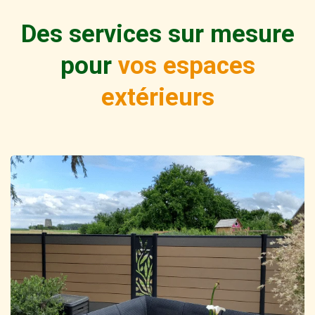
Des services sur mesure
pour
vos espaces
extérieurs