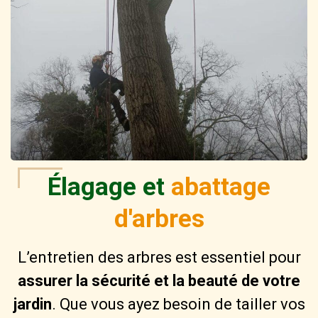
Élagage et
abattage
d'arbres
L’entretien des arbres est essentiel pour
assurer la sécurité et la beauté de votre
jardin
. Que vous ayez besoin de tailler vos