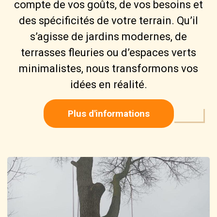
compte de vos goûts, de vos besoins et
des spécificités de votre terrain. Qu’il
s’agisse de jardins modernes, de
terrasses fleuries ou d’espaces verts
minimalistes, nous transformons vos
idées en réalité.
Plus d'informations