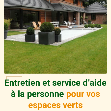
Entretien et service d’aide
à la personne
pour vos
espaces verts