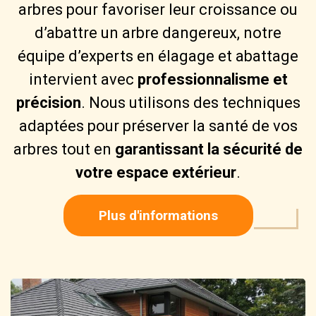
arbres pour favoriser leur croissance ou
d’abattre un arbre dangereux, notre
équipe d’experts en élagage et abattage
intervient avec
professionnalisme et
précision
. Nous utilisons des techniques
adaptées pour préserver la santé de vos
arbres tout en
garantissant la sécurité de
votre espace extérieur
.
Plus d'informations