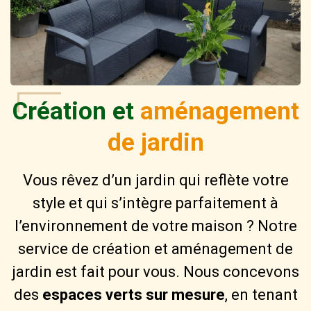
Création et
aménagement
de jardin
Vous rêvez d’un jardin qui reflète votre
style et qui s’intègre parfaitement à
l’environnement de votre maison ? Notre
service de création et aménagement de
jardin est fait pour vous. Nous concevons
des
espaces verts sur mesure
, en tenant