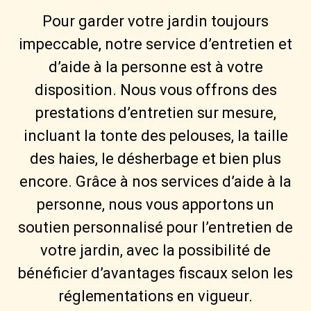
Pour garder votre jardin toujours
impeccable, notre service d’entretien et
d’aide à la personne est à votre
disposition. Nous vous offrons des
prestations d’entretien sur mesure,
incluant la tonte des pelouses, la taille
des haies, le désherbage et bien plus
encore. Grâce à nos services d’aide à la
personne, nous vous apportons un
soutien personnalisé pour l’entretien de
votre jardin, avec la possibilité de
bénéficier d’avantages fiscaux selon les
réglementations en vigueur.