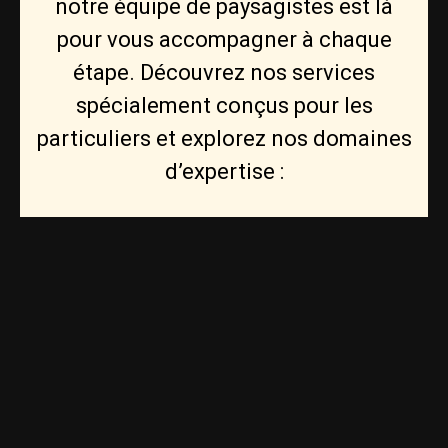
notre équipe de paysagistes est là
pour vous accompagner à chaque
étape. Découvrez nos services
spécialement conçus pour les
particuliers et explorez nos domaines
d’expertise :