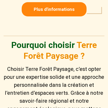
Plus d'informations
Pourquoi choisir
Terre
Forêt Paysage ?
Choisir Terre Forêt Paysage, c’est opter
pour une expertise solide et une approche
personnalisée dans la création et
l’entretien d’espaces verts. Grâce à notre
savoir-faire régional et notre