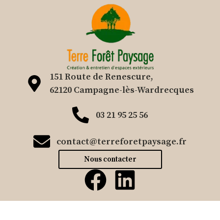
151 Route de Renescure,
62120 Campagne-lès-Wardrecques
03 21 95 25 56
contact@terreforetpaysage.fr
Nous contacter