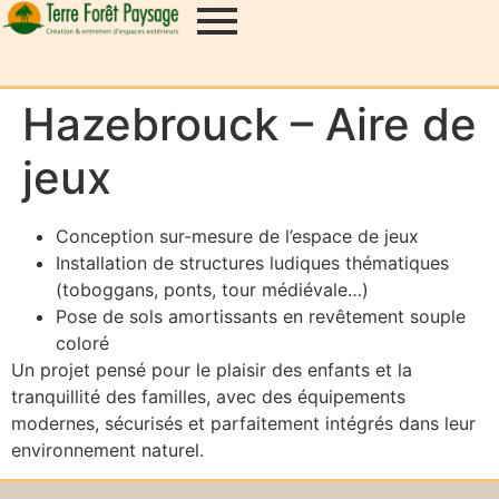
Hazebrouck – Aire de
jeux
Conception sur-mesure de l’espace de jeux
Installation de structures ludiques thématiques
(toboggans, ponts, tour médiévale…)
Pose de sols amortissants en revêtement souple
coloré
Un projet pensé pour le plaisir des enfants et la
tranquillité des familles, avec des équipements
modernes, sécurisés et parfaitement intégrés dans leur
environnement naturel.