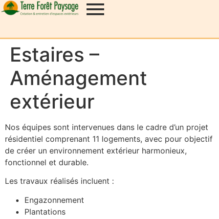
Estaires –
Aménagement
extérieur
Nos équipes sont intervenues dans le cadre d’un projet
résidentiel comprenant 11 logements, avec pour objectif
de créer un environnement extérieur harmonieux,
fonctionnel et durable.
Les travaux réalisés incluent :
Engazonnement
Plantations