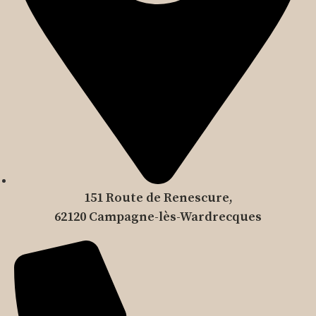
151 Route de Renescure,
62120 Campagne-lès-Wardrecques