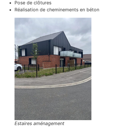
Pose de clôtures
Réalisation de cheminements en béton
Estaires aménagement