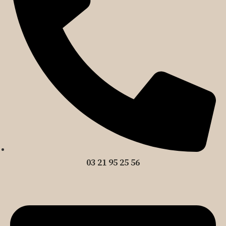
03 21 95 25 56
Nous contacter